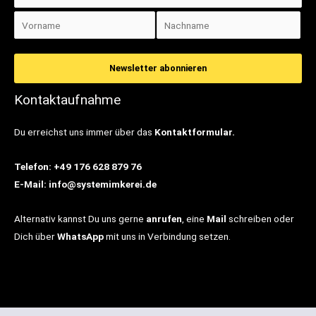
Kontaktaufnahme
Du erreichst uns immer über das
Kontaktformular.
Telefon: +49 176 628 879 76
E-Mail: info@systemimkerei.de
Alternativ kannst Du uns gerne
anrufen
, eine
Mail
schreiben oder
Dich über
WhatsApp
mit uns in Verbindung setzen.