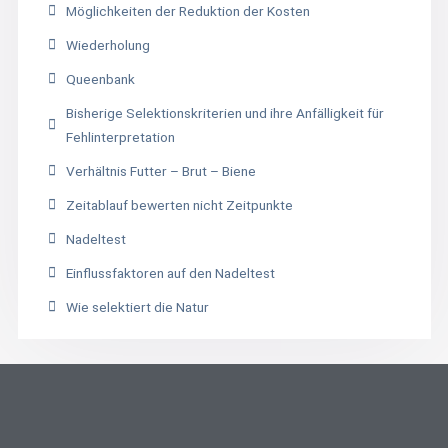
Möglichkeiten der Reduktion der Kosten
Wiederholung
Queenbank
Bisherige Selektionskriterien und ihre Anfälligkeit für
Fehlinterpretation
Verhältnis Futter – Brut – Biene
Zeitablauf bewerten nicht Zeitpunkte
Nadeltest
Einflussfaktoren auf den Nadeltest
Wie selektiert die Natur