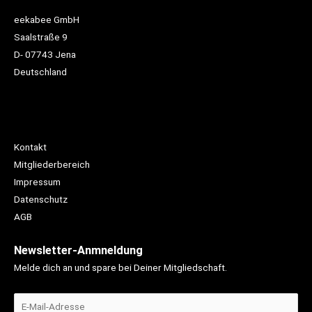
eekabee GmbH
Saalstraße 9
D- 07743 Jena
Deutschland
Kontakt
Mitgliederbereich
Impressum
Datenschutz
AGB
Newsletter-Anmneldung
Melde dich an und spare bei Deiner Mitgliedschaft.