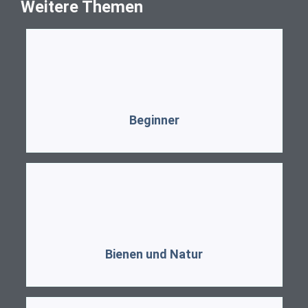
Weitere Themen
Beginner
Bienen und Natur