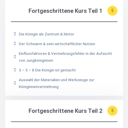
Fortgeschrittene Kurs Teil 1
5
Die Königin als Zentrum & Motor
Der Schwarm & sein wirtschaftlicher Nutzen
Einflussfaktoren & Vermehrungsfehler in der Aufzucht
von Jungköniginnen
3 – 5 – 8 Die Königin ist gemacht
Auswahl der Materialien und Werkzeuge zur
Königinnenvermehrung
Fortgeschrittene Kurs Teil 2
5