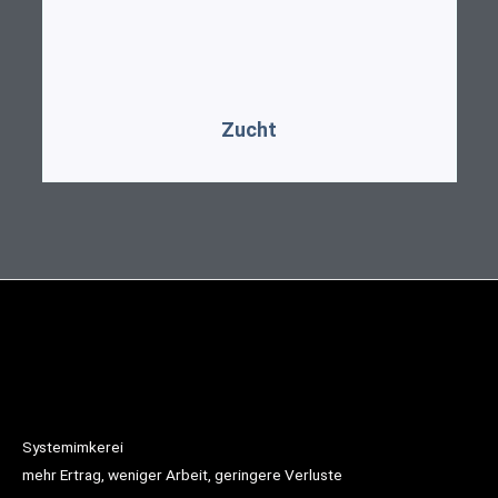
Zucht
Systemimkerei
mehr Ertrag, weniger Arbeit, geringere Verluste