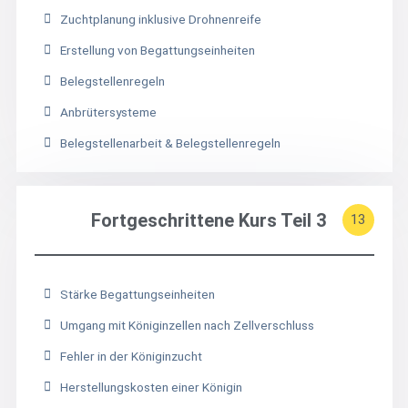
Zuchtplanung inklusive Drohnenreife
Erstellung von Begattungseinheiten
Belegstellenregeln
Anbrütersysteme
Belegstellenarbeit & Belegstellenregeln
Fortgeschrittene Kurs Teil 3
13
Stärke Begattungseinheiten
Umgang mit Königinzellen nach Zellverschluss
Fehler in der Königinzucht
Herstellungskosten einer Königin