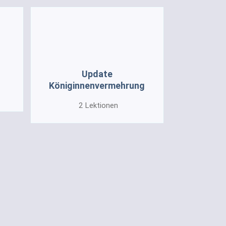
Update
Königinnenvermehrung
2
Lektionen