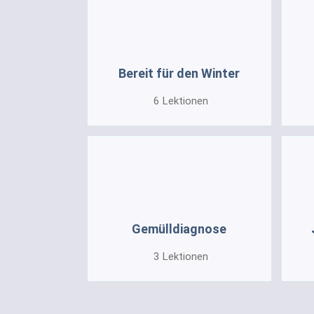
Bereit für den Winter
6
Lektionen
Gemülldiagnose
3
Lektionen