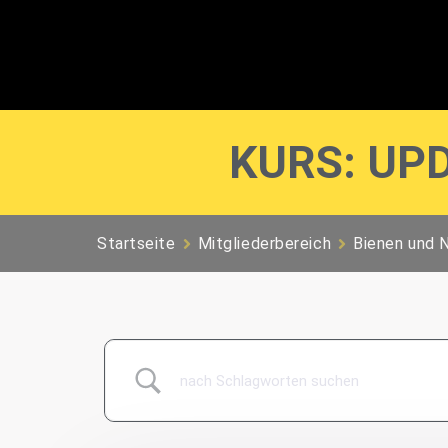
KURS: UP
Startseite
Mitgliederbereich
Bienen und 