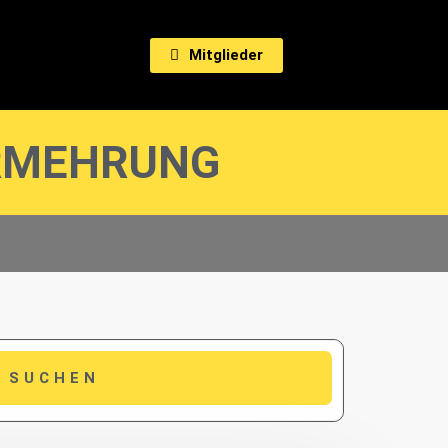
Mitglieder
ERMEHRUNG