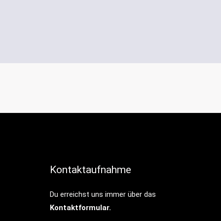
Kontaktaufnahme
Du erreichst uns immer über das
Kontaktformular.