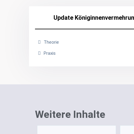
Update Königinnenvermehru
Theorie
Praxis
Weitere Inhalte