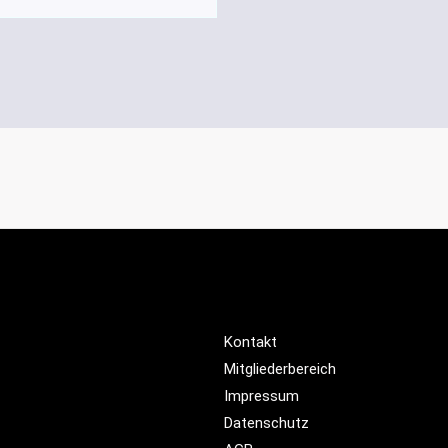
Kontakt
Mitgliederbereich
Impressum
Datenschutz