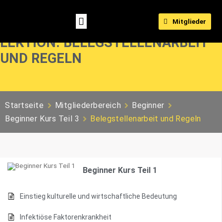
Mitglieder
LEKTION: BELEGSTELLENARBEIT
UND REGELN
Startseite
Mitgliederbereich
Beginner
Beginner Kurs Teil 3
Belegstellenarbeit und Regeln
Beginner Kurs Teil 1
Einstieg kulturelle und wirtschaftliche Bedeutung
Infektiöse Faktorenkrankheit