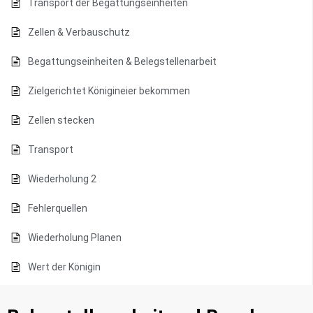
Transport der Begattungseinheiten
Zellen & Verbauschutz
Begattungseinheiten & Belegstellenarbeit
Zielgerichtet Königineier bekommen
Zellen stecken
Transport
Wiederholung 2
Fehlerquellen
Wiederholung Planen
Wert der Königin