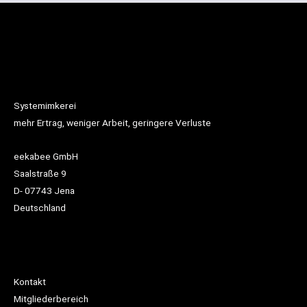
Systemimkerei
mehr Ertrag, weniger Arbeit, geringere Verluste
eekabee GmbH
Saalstraße 9
D- 07743 Jena
Deutschland
Kontakt
Mitgliederbereich