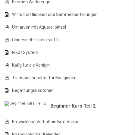
Einstieg Werkzeuge
Wirtschaftlichkeit und Sammelbestellungen
Umlarven mit Aquarellpinsel
Chinesische Umlarvlöffel
Nikot System
Käfig für die Königin
Transportbehälter für Königinnen
Begattungskästchen
Beginner Kurs Teil 2
Entwicklung Verhältnis Brut Varroa
Phänologischer Kalender