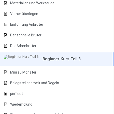
Materialien und Werkzeuge
Vorher überlegen
Einführung Anbrüter
Der schnelle Brüter
Der Adambrüter
Beginner Kurs Teil 3
Mini zu Monster
Belegstellenarbeit und Regeln
pinTest
Wiederholung