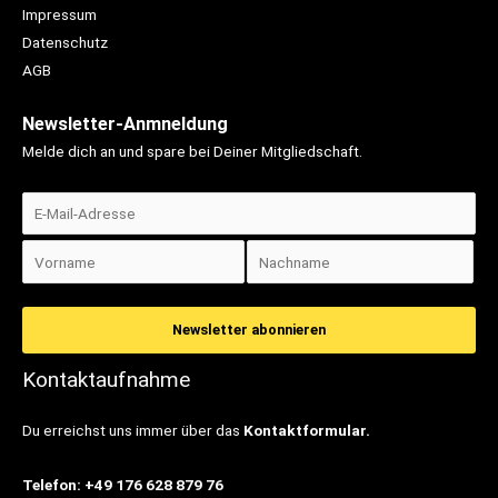
Impressum
Datenschutz
AGB
Newsletter-Anmneldung
Melde dich an und spare bei Deiner Mitgliedschaft.
Kontaktaufnahme
Du erreichst uns immer über das
Kontaktformular.
Telefon: +49 176 628 879 76