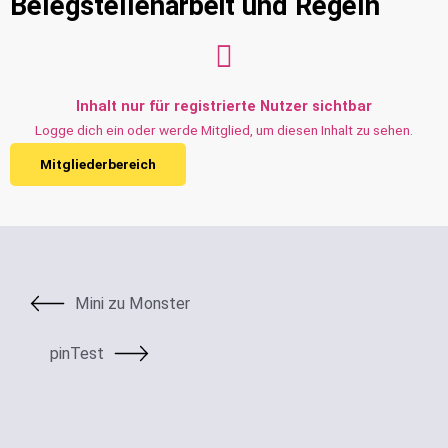
Belegstellenarbeit und Regeln
Inhalt nur für registrierte Nutzer sichtbar
Logge dich ein oder werde Mitglied, um diesen Inhalt zu sehen.
Mitgliederbereich
Mini zu Monster
pinTest