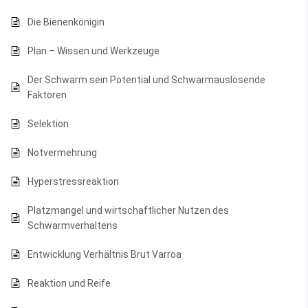
Die Bienenkönigin
Plan – Wissen und Werkzeuge
Der Schwarm sein Potential und Schwarmauslösende
Faktoren
Selektion
Notvermehrung
Hyperstressreaktion
Platzmangel und wirtschaftlicher Nutzen des
Schwarmverhaltens
Entwicklung Verhältnis Brut Varroa
Reaktion und Reife