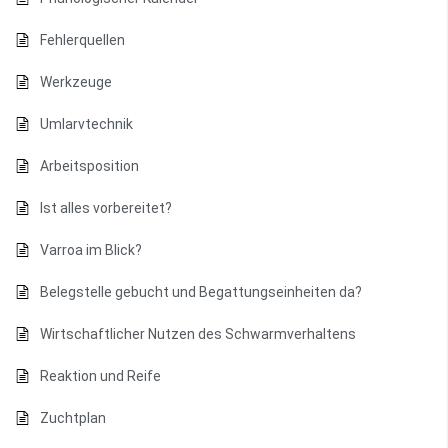
Fehlerquellen
Werkzeuge
Umlarvtechnik
Arbeitsposition
Ist alles vorbereitet?
Varroa im Blick?
Belegstelle gebucht und Begattungseinheiten da?
Wirtschaftlicher Nutzen des Schwarmverhaltens
Reaktion und Reife
Zuchtplan