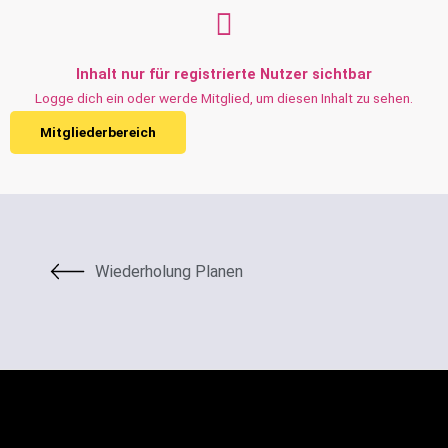
Inhalt nur für registrierte Nutzer sichtbar
Logge dich ein oder werde Mitglied, um diesen Inhalt zu sehen.
Mitgliederbereich
Wiederholung Planen