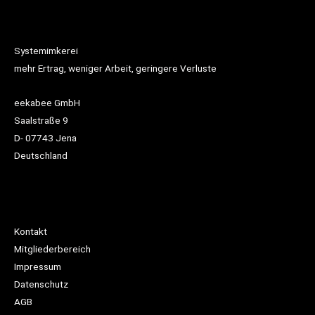
Systemimkerei
mehr Ertrag, weniger Arbeit, geringere Verluste
eekabee GmbH
Saalstraße 9
D- 07743 Jena
Deutschland
Kontakt
Mitgliederbereich
Impressum
Datenschutz
AGB