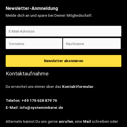
Newsletter-Anmneldung
Melde dich an und spare bei Deiner Mitgliedschaft.
Kontaktaufnahme
Du erreichst uns immer über das
Kontaktformular.
Telefon: +49 176 628 879 76
E-Mail: info@systemimkerei.de
Alternativ kannst Du uns gerne
anrufen
, eine
Mail
schreiben oder