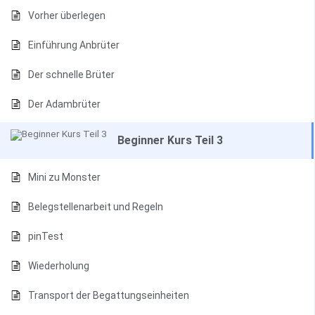
Vorher überlegen
Einführung Anbrüter
Der schnelle Brüter
Der Adambrüter
Beginner Kurs Teil 3
Mini zu Monster
Belegstellenarbeit und Regeln
pinTest
Wiederholung
Transport der Begattungseinheiten