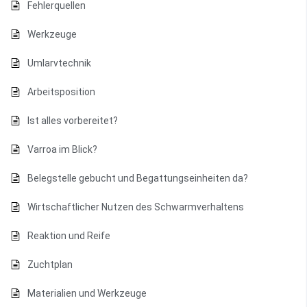
Fehlerquellen
Werkzeuge
Umlarvtechnik
Arbeitsposition
Ist alles vorbereitet?
Varroa im Blick?
Belegstelle gebucht und Begattungseinheiten da?
Wirtschaftlicher Nutzen des Schwarmverhaltens
Reaktion und Reife
Zuchtplan
Materialien und Werkzeuge