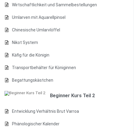
Wirtschaftlichkeit und Sammelbestellungen
Umlarven mit Aquarellpinsel
Chinesische Umlarvlöffel
Nikot System
Käfig für die Königin
Transportbehälter für Königinnen
Begattungskästchen
Beginner Kurs Teil 2
Entwicklung Verhältnis Brut Varroa
Phänologischer Kalender