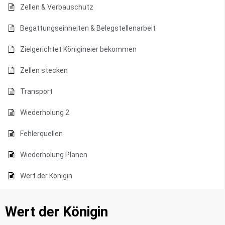
Zellen & Verbauschutz
Begattungseinheiten & Belegstellenarbeit
Zielgerichtet Königineier bekommen
Zellen stecken
Transport
Wiederholung 2
Fehlerquellen
Wiederholung Planen
Wert der Königin
Wert der Königin