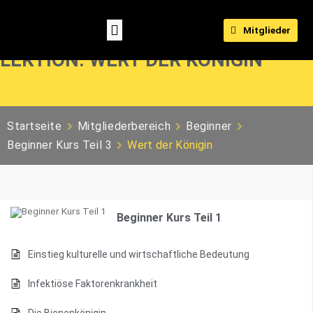
Mitglieder
LEKTION: WERT DER KÖNIGIN
Startseite
Mitgliederbereich
Beginner
Beginner Kurs Teil 3
Wert der Königin
Beginner Kurs Teil 1
Einstieg kulturelle und wirtschaftliche Bedeutung
Infektiöse Faktorenkrankheit