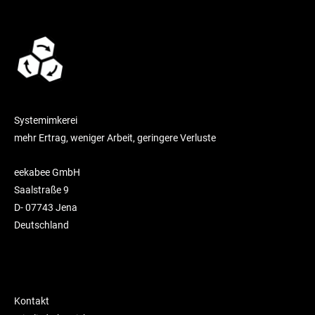
Systemimkerei
mehr Ertrag, weniger Arbeit, geringere Verluste
eekabee GmbH
Saalstraße 9
D- 07743 Jena
Deutschland
Kontakt