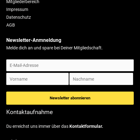
Mitgliederbereich
Impressum
Datenschutz
AGB
Newsletter-Anmneldung
Melde dich an und spare bei Deiner Mitgliedschaft.
Kontaktaufnahme
Du erreichst uns immer über das
Kontaktformular.