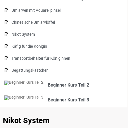
Umlarven mit Aquarellpinsel
Chinesische Umlarvlöffel
Nikot System
Käfig für die Königin
Transportbehälter für Königinnen
Begattungskästchen
Beginner Kurs Teil 2
Beginner Kurs Teil 3
Nikot System