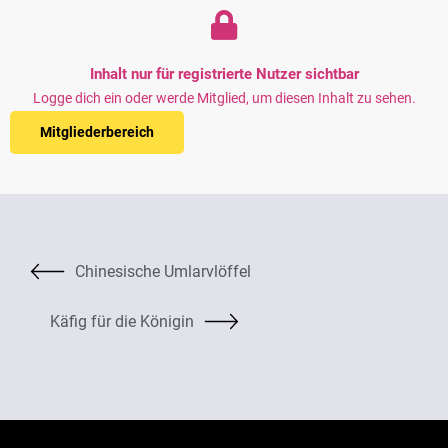
Inhalt nur für registrierte Nutzer sichtbar
Logge dich ein oder werde Mitglied, um diesen Inhalt zu sehen.
Mitgliederbereich
Chinesische Umlarvlöffel
Käfig für die Königin