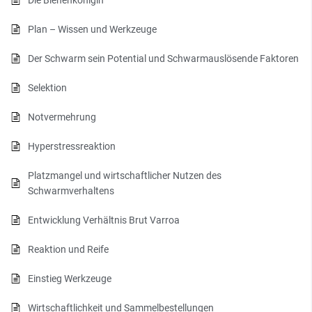
Die Bienenkönigin
Plan – Wissen und Werkzeuge
Der Schwarm sein Potential und Schwarmauslösende Faktoren
Selektion
Notvermehrung
Hyperstressreaktion
Platzmangel und wirtschaftlicher Nutzen des
Schwarmverhaltens
Entwicklung Verhältnis Brut Varroa
Reaktion und Reife
Einstieg Werkzeuge
Wirtschaftlichkeit und Sammelbestellungen