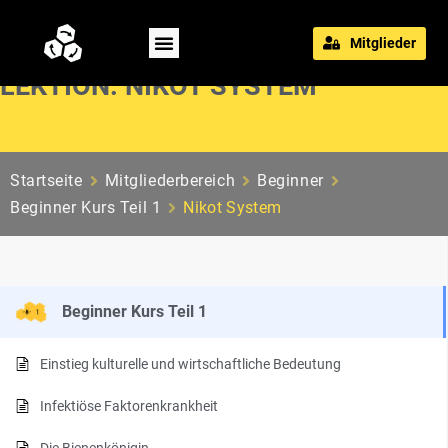
Mitglieder
LEKTION: NIKOT SYSTEM
Startseite
Mitgliederbereich
Beginner
Beginner Kurs Teil 1
Nikot System
Beginner Kurs Teil 1
Einstieg kulturelle und wirtschaftliche Bedeutung
Infektiöse Faktorenkrankheit