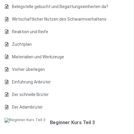
Belegstelle gebucht und Begattungseinheiten da?
Wirtschaftlicher Nutzen des Schwarmverhaltens
Reaktion und Reife
Zuchtplan
Materialien und Werkzeuge
Vorher überlegen
Einführung Anbrüter
Der schnelle Brüter
Der Adambrüter
Beginner Kurs Teil 3