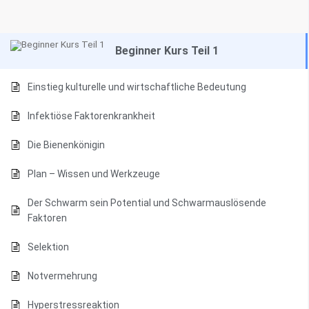
Beginner Kurs Teil 1
Einstieg kulturelle und wirtschaftliche Bedeutung
Infektiöse Faktorenkrankheit
Die Bienenkönigin
Plan – Wissen und Werkzeuge
Der Schwarm sein Potential und Schwarmauslösende
Faktoren
Selektion
Notvermehrung
Hyperstressreaktion