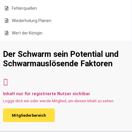
Fehlerquellen
Wiederholung Planen
Wert der Königin
Der Schwarm sein Potential und
Schwarmauslösende Faktoren
Inhalt nur für registrierte Nutzer sichtbar
Logge dich ein oder werde Mitglied, um diesen Inhalt zu sehen.
Mitgliederbereich