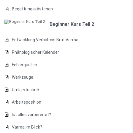
Begattungskästchen
Beginner Kurs Teil 2
Entwicklung Verhältnis Brut Varroa
Phänologischer Kalender
Fehlerquellen
Werkzeuge
Umlarvtechnik
Arbeitsposition
Ist alles vorbereitet?
Varroa im Blick?