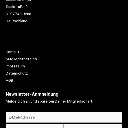
Saalstraße 9
D- 07743 Jena
Deutschland
Kontakt
Mitgliederbereich
Impressum
Datenschutz
AGB
Newsletter-Anmneldung
Melde dich an und spare bei Deiner Mitgliedschaft.