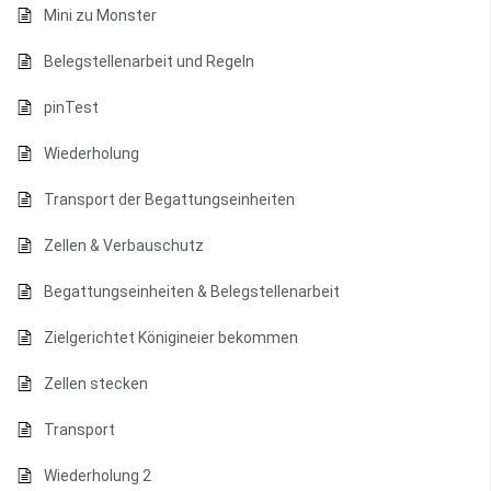
Mini zu Monster
Belegstellenarbeit und Regeln
pinTest
Wiederholung
Transport der Begattungseinheiten
Zellen & Verbauschutz
Begattungseinheiten & Belegstellenarbeit
Zielgerichtet Königineier bekommen
Zellen stecken
Transport
Wiederholung 2