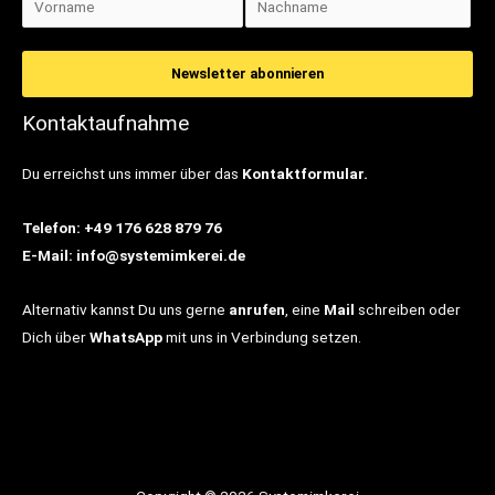
Kontaktaufnahme
Du erreichst uns immer über das
Kontaktformular.
Telefon: +49 176 628 879 76
E-Mail: info@systemimkerei.de
Alternativ kannst Du uns gerne
anrufen
, eine
Mail
schreiben oder
Dich über
WhatsApp
mit uns in Verbindung setzen.