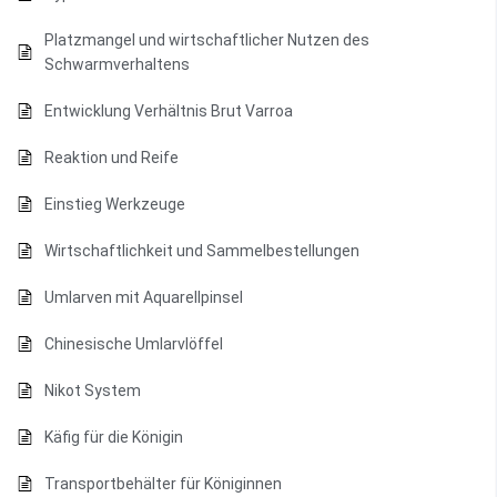
Platzmangel und wirtschaftlicher Nutzen des
Schwarmverhaltens
Entwicklung Verhältnis Brut Varroa
Reaktion und Reife
Einstieg Werkzeuge
Wirtschaftlichkeit und Sammelbestellungen
Umlarven mit Aquarellpinsel
Chinesische Umlarvlöffel
Nikot System
Käfig für die Königin
Transportbehälter für Königinnen