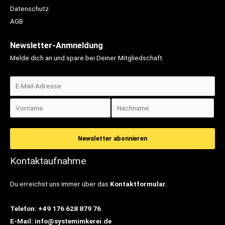
Datenschutz
AGB
Newsletter-Anmneldung
Melde dich an und spare bei Deiner Mitgliedschaft.
Kontaktaufnahme
Du erreichst uns immer über das
Kontaktformular.
Telefon: +49 176 628 879 76
E-Mail: info@systemimkerei.de