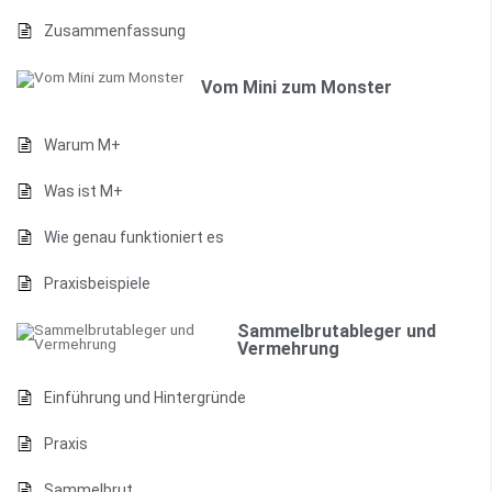
Zusammenfassung
Vom Mini zum Monster
Warum M+
Was ist M+
Wie genau funktioniert es
Praxisbeispiele
Sammelbrutableger und
Vermehrung
Einführung und Hintergründe
Praxis
Sammelbrut