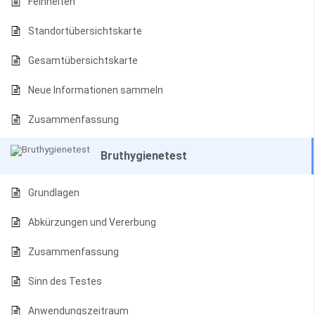
Feinheiten
Standortübersichtskarte
Gesamtübersichtskarte
Neue Informationen sammeln
Zusammenfassung
Bruthygienetest
Grundlagen
Abkürzungen und Vererbung
Zusammenfassung
Sinn des Testes
Anwendungszeitraum