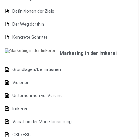
Definitionen der Ziele
Der Weg dorthin
Konkrete Schritte
Marketing in der Imkerei
Grundlagen/Definitionen
Visionen
Unternehmen vs. Vereine
Imkerei
Variation der Monetarisierung
CSR/ESG