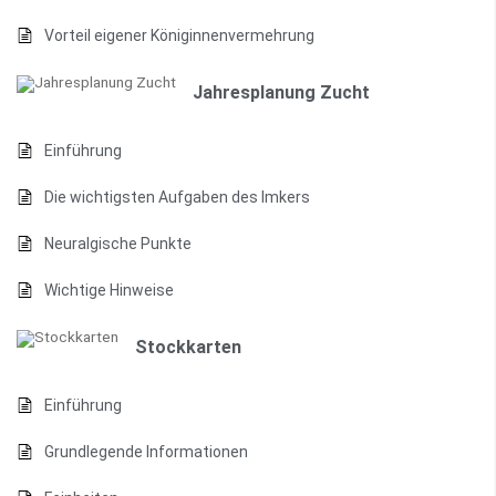
Vorteil eigener Königinnenvermehrung
Jahresplanung Zucht
Einführung
Die wichtigsten Aufgaben des Imkers
Neuralgische Punkte
Wichtige Hinweise
Stockkarten
Einführung
Grundlegende Informationen