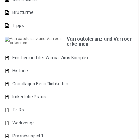
Bruttürme
Tipps
Varroatoleranz und Varroen
erkennen
Einstieg und der Varroa-Virus Komplex
Historie
Grundlagen Begrifflichkeiten
Imkerliche Praxis
To Do
Werkzeuge
Praxisbeispiel 1