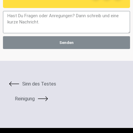
Senden
Sinn des Testes
Reinigung