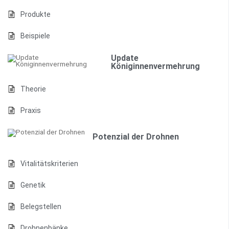
Produkte
Beispiele
Update
Königinnenvermehrung
Theorie
Praxis
Potenzial der Drohnen
Vitalitätskriterien
Genetik
Belegstellen
Drohnenbänke