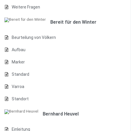
Weitere Fragen
Bereit für den Winter
Beurteilung von Völkern
Aufbau
Marker
Standard
Varroa
Standort
Bernhard Heuvel
Einleitung