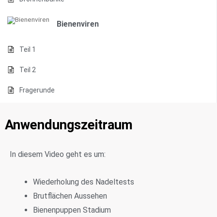
Bienenviren
Teil 1
Teil 2
Fragerunde
Anwendungszeitraum
In diesem Video geht es um:
Wiederholung des Nadeltests
Brutflächen Aussehen
Bienenpuppen Stadium