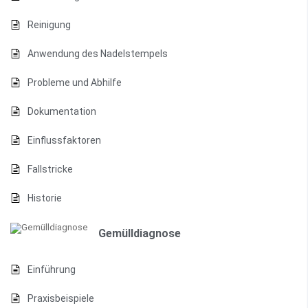
Reinigung
Anwendung des Nadelstempels
Probleme und Abhilfe
Dokumentation
Einflussfaktoren
Fallstricke
Historie
Gemülldiagnose
Einführung
Praxisbeispiele