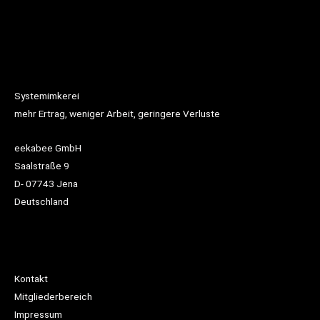
Systemimkerei
mehr Ertrag, weniger Arbeit, geringere Verluste
eekabee GmbH
Saalstraße 9
D- 07743 Jena
Deutschland
Kontakt
Mitgliederbereich
Impressum