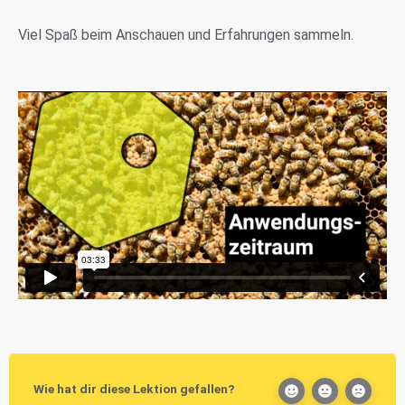
Viel Spaß beim Anschauen und Erfahrungen sammeln.
Wie hat dir diese Lektion gefallen?