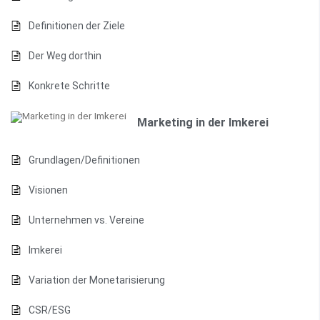
Definitionen der Ziele
Der Weg dorthin
Konkrete Schritte
Marketing in der Imkerei
Grundlagen/Definitionen
Visionen
Unternehmen vs. Vereine
Imkerei
Variation der Monetarisierung
CSR/ESG