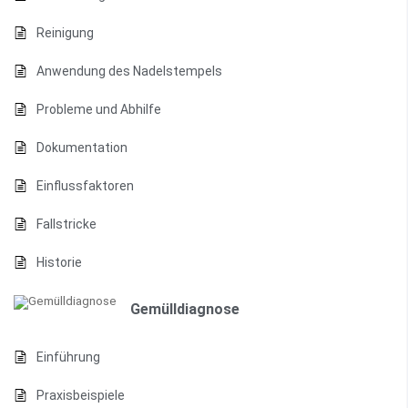
Reinigung
Anwendung des Nadelstempels
Probleme und Abhilfe
Dokumentation
Einflussfaktoren
Fallstricke
Historie
Gemülldiagnose
Einführung
Praxisbeispiele