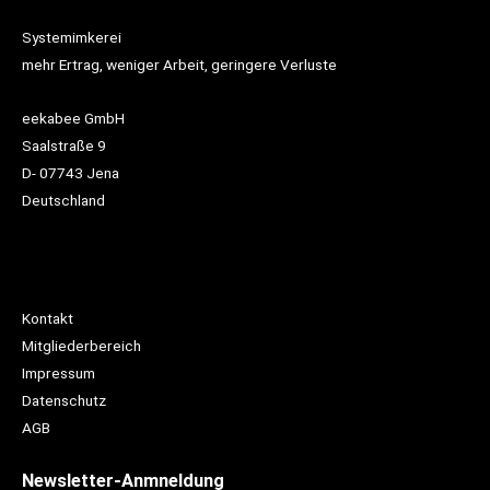
Systemimkerei
mehr Ertrag, weniger Arbeit, geringere Verluste
eekabee GmbH
Saalstraße 9
D- 07743 Jena
Deutschland
Kontakt
Mitgliederbereich
Impressum
Datenschutz
AGB
Newsletter-Anmneldung