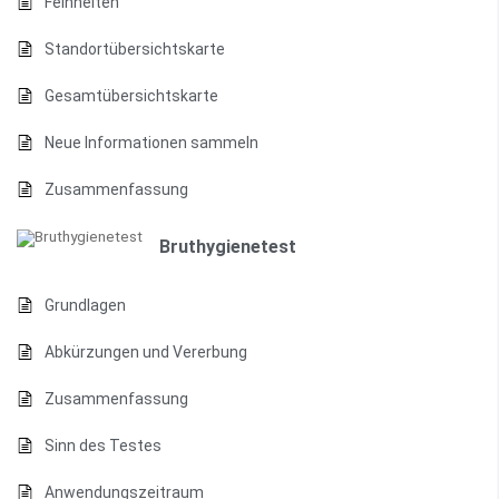
Feinheiten
Standortübersichtskarte
Gesamtübersichtskarte
Neue Informationen sammeln
Zusammenfassung
Bruthygienetest
Grundlagen
Abkürzungen und Vererbung
Zusammenfassung
Sinn des Testes
Anwendungszeitraum