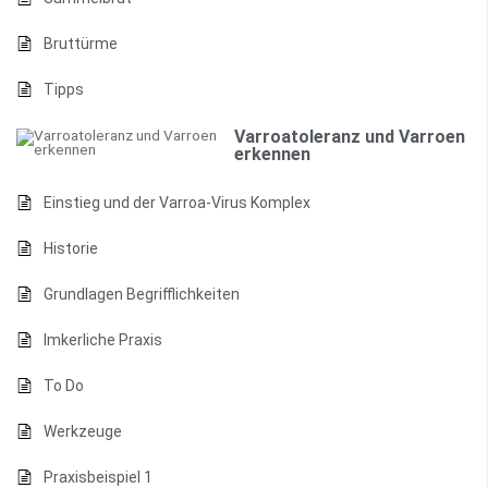
Bruttürme
Tipps
Varroatoleranz und Varroen
erkennen
Einstieg und der Varroa-Virus Komplex
Historie
Grundlagen Begrifflichkeiten
Imkerliche Praxis
To Do
Werkzeuge
Praxisbeispiel 1