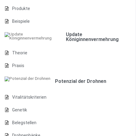
Produkte
Beispiele
Update
Königinnenvermehrung
Theorie
Praxis
Potenzial der Drohnen
Vitalitätskriterien
Genetik
Belegstellen
Drohnenbänke