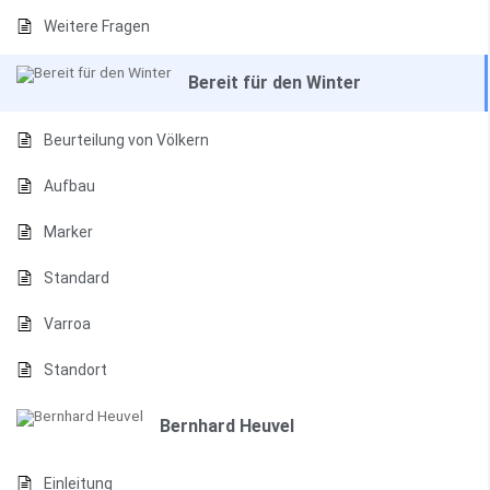
Weitere Fragen
Bereit für den Winter
Beurteilung von Völkern
Aufbau
Marker
Standard
Varroa
Standort
Bernhard Heuvel
Einleitung