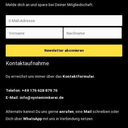
Melde dich an und spare bei Deiner Mitgliedschaft.
Kontaktaufnahme
Du erreichst uns immer über das
Kontaktformular.
Telefon: +49 176 628 879 76
E-Mail: info@systemimkerei.de
Alternativ kannst Du uns gerne
anrufen
, eine
Mail
schreiben oder
Dich über
WhatsApp
mit uns in Verbindung setzen.