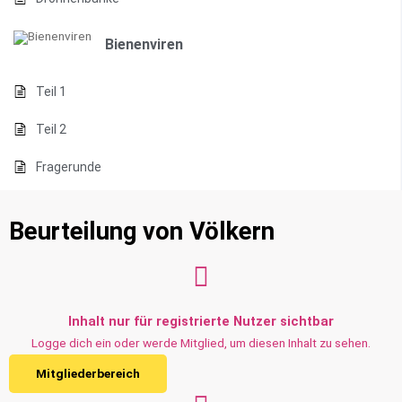
Bienenviren
Teil 1
Teil 2
Fragerunde
Beurteilung von Völkern
Inhalt nur für registrierte Nutzer sichtbar
Logge dich ein oder werde Mitglied, um diesen Inhalt zu sehen.
Mitgliederbereich