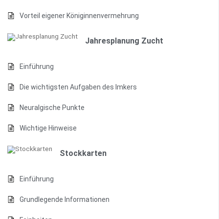
Vorteil eigener Königinnenvermehrung
Jahresplanung Zucht
Einführung
Die wichtigsten Aufgaben des Imkers
Neuralgische Punkte
Wichtige Hinweise
Stockkarten
Einführung
Grundlegende Informationen