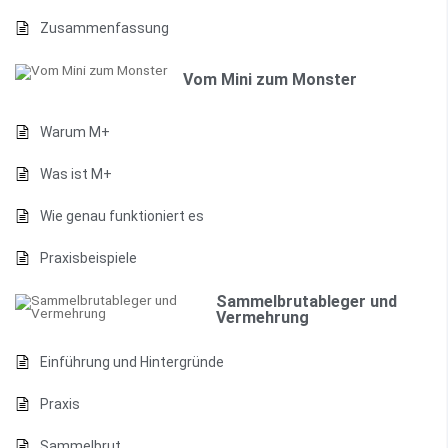
Zusammenfassung
Vom Mini zum Monster
Warum M+
Was ist M+
Wie genau funktioniert es
Praxisbeispiele
Sammelbrutableger und
Vermehrung
Einführung und Hintergründe
Praxis
Sammelbrut