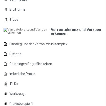
Bruttürme
Tipps
Varroatoleranz und Varroen
erkennen
Einstieg und der Varroa-Virus Komplex
Historie
Grundlagen Begrifflichkeiten
Imkerliche Praxis
To Do
Werkzeuge
Praxisbeispiel 1