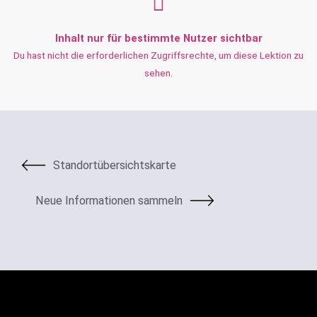
Inhalt nur für bestimmte Nutzer sichtbar
Du hast nicht die erforderlichen Zugriffsrechte, um diese Lektion zu
sehen.
Standortübersichtskarte
Neue Informationen sammeln