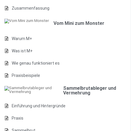
Zusammenfassung
Vom Mini zum Monster
Warum M+
Was ist M+
Wie genau funktioniert es
Praxisbeispiele
Sammelbrutableger und
Vermehrung
Einführung und Hintergründe
Praxis
Sammelbrut