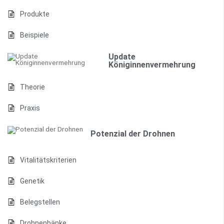
Produkte
Beispiele
Update
Königinnenvermehrung
Theorie
Praxis
Potenzial der Drohnen
Vitalitätskriterien
Genetik
Belegstellen
Drohnenbänke