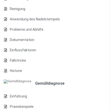
Reinigung
Anwendung des Nadelstempels
Probleme und Abhilfe
Dokumentation
Einflussfaktoren
Fallstricke
Historie
Gemülldiagnose
Einführung
Praxisbeispiele