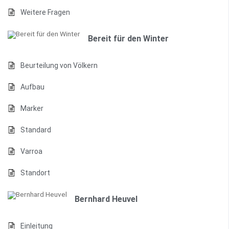
Weitere Fragen
Bereit für den Winter
Beurteilung von Völkern
Aufbau
Marker
Standard
Varroa
Standort
Bernhard Heuvel
Einleitung