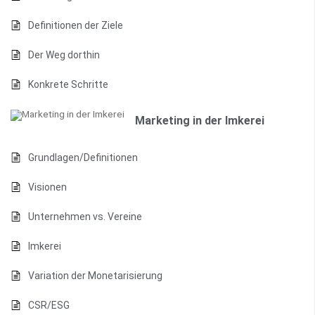
Definitionen der Ziele
Der Weg dorthin
Konkrete Schritte
Marketing in der Imkerei
Grundlagen/Definitionen
Visionen
Unternehmen vs. Vereine
Imkerei
Variation der Monetarisierung
CSR/ESG