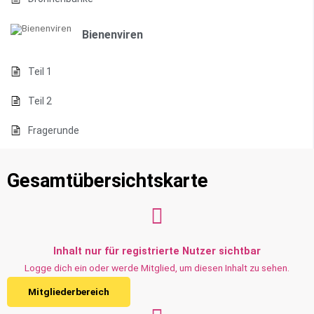
Bienenviren
Teil 1
Teil 2
Fragerunde
Gesamtübersichtskarte
Inhalt nur für registrierte Nutzer sichtbar
Logge dich ein oder werde Mitglied, um diesen Inhalt zu sehen.
Mitgliederbereich