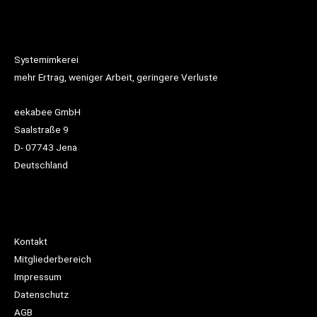
Systemimkerei
mehr Ertrag, weniger Arbeit, geringere Verluste
eekabee GmbH
Saalstraße 9
D- 07743 Jena
Deutschland
Kontakt
Mitgliederbereich
Impressum
Datenschutz
AGB