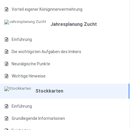
Vorteil eigener Königinnenvermehrung
Jahresplanung Zucht
Einführung
Die wichtigsten Aufgaben des Imkers
Neuralgische Punkte
Wichtige Hinweise
Stockkarten
Einführung
Grundlegende Informationen