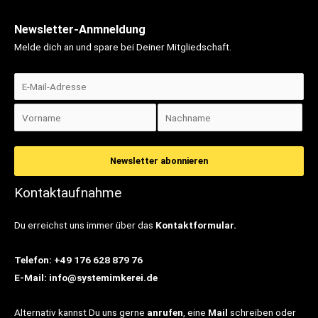
Newsletter-Anmneldung
Melde dich an und spare bei Deiner Mitgliedschaft.
Kontaktaufnahme
Du erreichst uns immer über das
Kontaktformular.
Telefon: +49 176 628 879 76
E-Mail: info@systemimkerei.de
Alternativ kannst Du uns gerne
anrufen
, eine
Mail
schreiben oder