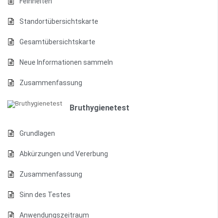
Feinheiten
Standortübersichtskarte
Gesamtübersichtskarte
Neue Informationen sammeln
Zusammenfassung
Bruthygienetest
Grundlagen
Abkürzungen und Vererbung
Zusammenfassung
Sinn des Testes
Anwendungszeitraum