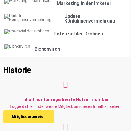
Marketing in der Imkerei
Update
Königinnenvermehrung
Potenzial der Drohnen
Bienenviren
Historie
Inhalt nur für registrierte Nutzer sichtbar
Logge dich ein oder werde Mitglied, um diesen Inhalt zu sehen.
Mitgliederbereich