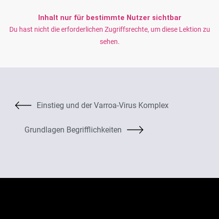
Inhalt nur für bestimmte Nutzer sichtbar
Du hast nicht die erforderlichen Zugriffsrechte, um diese Lektion zu
sehen.
Einstieg und der Varroa-Virus Komplex
Grundlagen Begrifflichkeiten