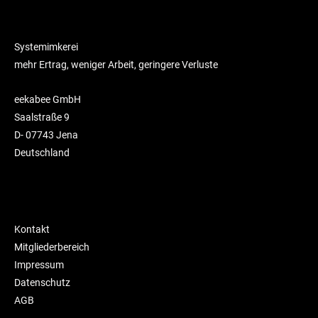
Systemimkerei
mehr Ertrag, weniger Arbeit, geringere Verluste
eekabee GmbH
Saalstraße 9
D- 07743 Jena
Deutschland
Kontakt
Mitgliederbereich
Impressum
Datenschutz
AGB