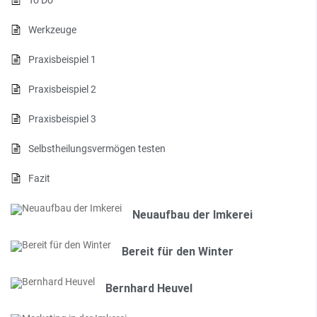
To Do
Werkzeuge
Praxisbeispiel 1
Praxisbeispiel 2
Praxisbeispiel 3
Selbstheilungsvermögen testen
Fazit
Neuaufbau der Imkerei
Bereit für den Winter
Bernhard Heuvel