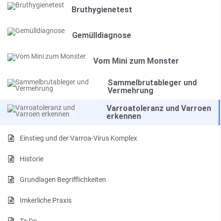
Bruthygienetest
Gemülldiagnose
Vom Mini zum Monster
Sammelbrutableger und
Vermehrung
Varroatoleranz und Varroen
erkennen
Einstieg und der Varroa-Virus Komplex
Historie
Grundlagen Begrifflichkeiten
Imkerliche Praxis