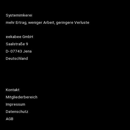
Systemimkerei
mehr Ertrag, weniger Arbeit, geringere Verluste
eekabee GmbH
Saalstraße 9
D- 07743 Jena
Deutschland
Kontakt
Mitgliederbereich
Impressum
Datenschutz
AGB