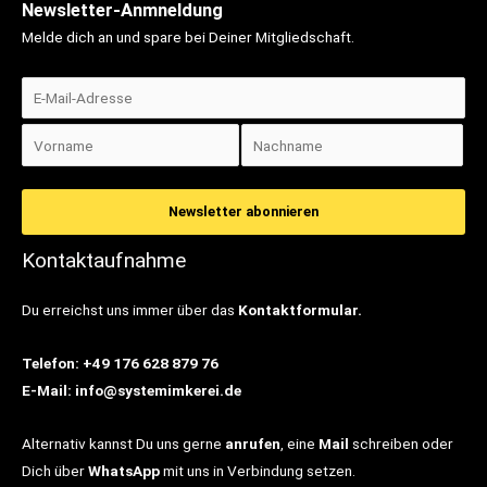
Newsletter-Anmneldung
Melde dich an und spare bei Deiner Mitgliedschaft.
Kontaktaufnahme
Du erreichst uns immer über das
Kontaktformular.
Telefon: +49 176 628 879 76
E-Mail: info@systemimkerei.de
Alternativ kannst Du uns gerne
anrufen
, eine
Mail
schreiben oder
Dich über
WhatsApp
mit uns in Verbindung setzen.