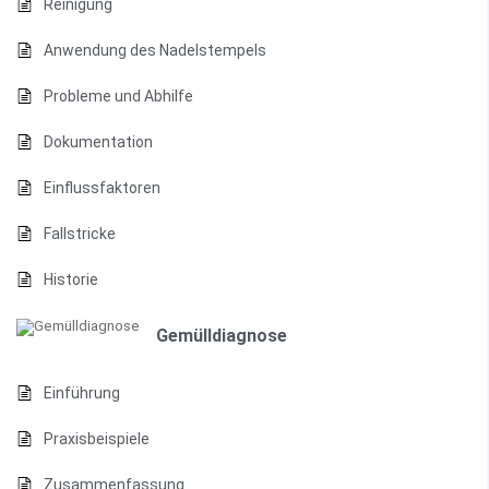
Reinigung
Anwendung des Nadelstempels
Probleme und Abhilfe
Dokumentation
Einflussfaktoren
Fallstricke
Historie
Gemülldiagnose
Einführung
Praxisbeispiele
Zusammenfassung