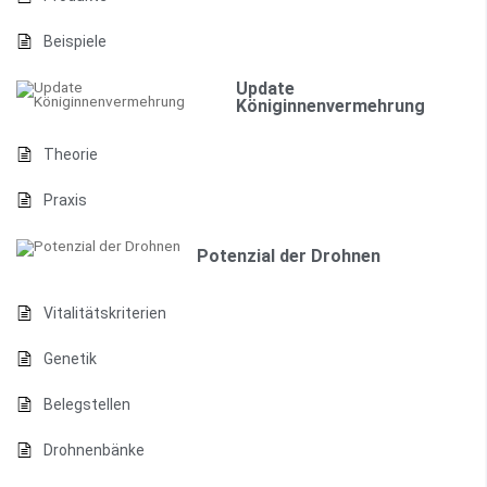
Beispiele
Update
Königinnenvermehrung
Theorie
Praxis
Potenzial der Drohnen
Vitalitätskriterien
Genetik
Belegstellen
Drohnenbänke