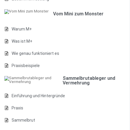
Vom Mini zum Monster
Warum M+
Was ist M+
Wie genau funktioniert es
Praxisbeispiele
Sammelbrutableger und
Vermehrung
Einführung und Hintergründe
Praxis
Sammelbrut