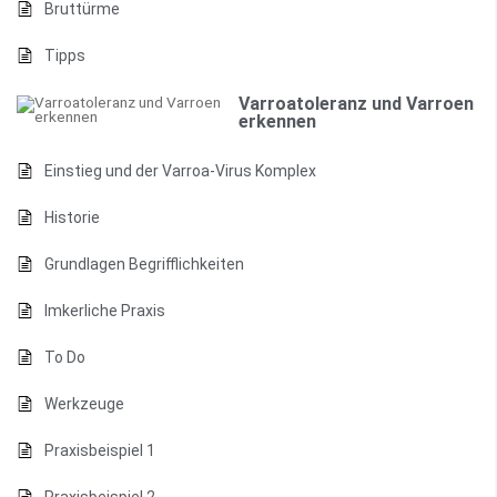
Bruttürme
Tipps
Varroatoleranz und Varroen
erkennen
Einstieg und der Varroa-Virus Komplex
Historie
Grundlagen Begrifflichkeiten
Imkerliche Praxis
To Do
Werkzeuge
Praxisbeispiel 1