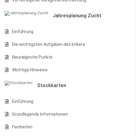
Vorteil eigener Königinnenvermehrung
Jahresplanung Zucht
Einführung
Die wichtigsten Aufgaben des Imkers
Neuralgische Punkte
Wichtige Hinweise
Stockkarten
Einführung
Grundlegende Informationen
Feinheiten