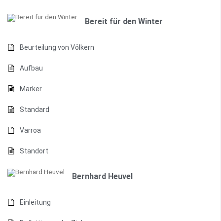
Bereit für den Winter
Beurteilung von Völkern
Aufbau
Marker
Standard
Varroa
Standort
Bernhard Heuvel
Einleitung