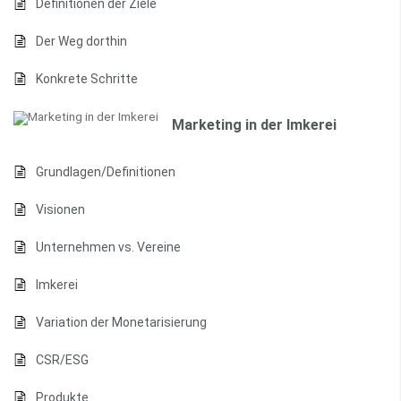
Definitionen der Ziele
Der Weg dorthin
Konkrete Schritte
Marketing in der Imkerei
Grundlagen/Definitionen
Visionen
Unternehmen vs. Vereine
Imkerei
Variation der Monetarisierung
CSR/ESG
Produkte