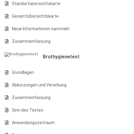
Standortübersichtskarte
Gesamtübersichtskarte
Neue Informationen sammeln
Zusammenfassung
Bruthygienetest
Grundlagen
Abkürzungen und Vererbung
Zusammenfassung
Sinn des Testes
Anwendungszeitraum