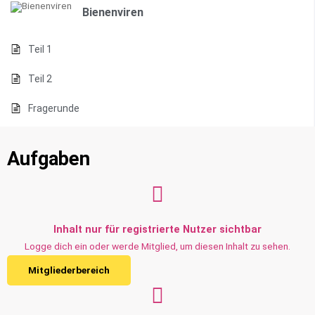
Bienenviren
Teil 1
Teil 2
Fragerunde
Aufgaben
Inhalt nur für registrierte Nutzer sichtbar
Logge dich ein oder werde Mitglied, um diesen Inhalt zu sehen.
Mitgliederbereich