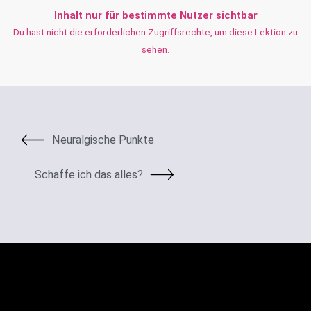
Inhalt nur für bestimmte Nutzer sichtbar
Du hast nicht die erforderlichen Zugriffsrechte, um diese Lektion zu
sehen.
Neuralgische Punkte
Schaffe ich das alles?